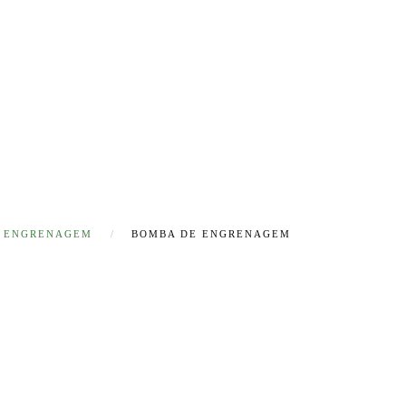
E ENGRENAGEM
BOMBA DE ENGRENAGEM