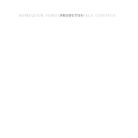
HOME
QUEM SOMOS
PRODUTOS
FALE CONOSCO