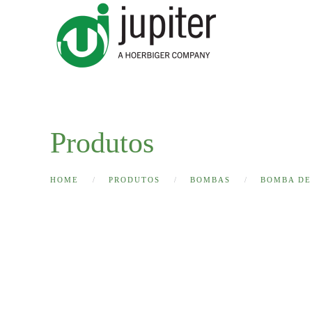
Skip to main content
Produtos
HOME
PRODUTOS
BOMBAS
BOMBA D