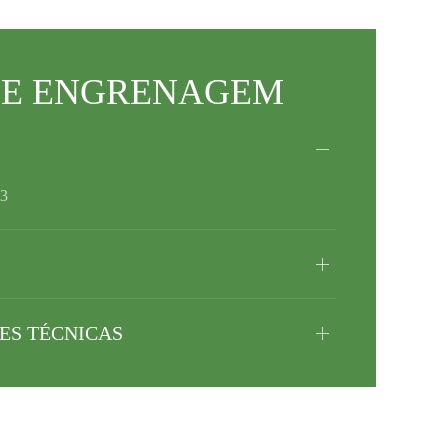
DE ENGRENAGEM
3
ES TÉCNICAS