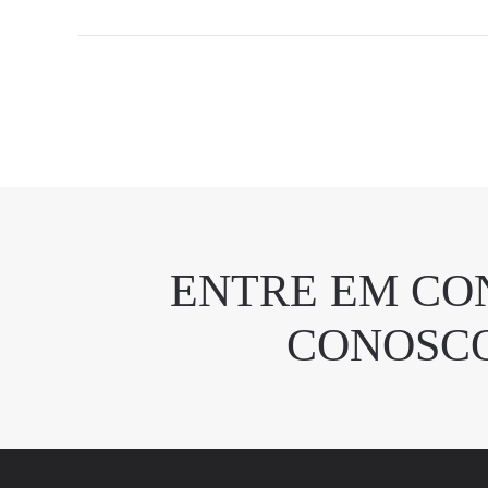
ENTRE EM CO
CONOSC