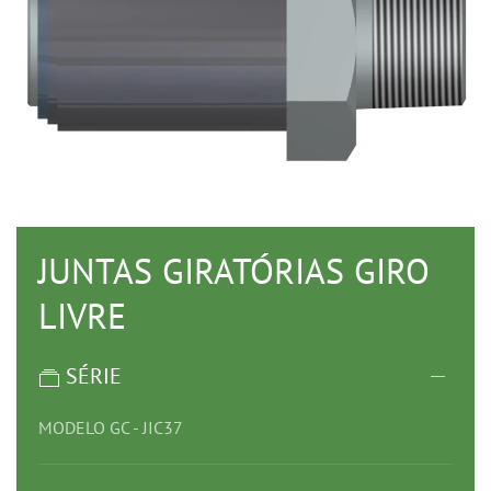
JUNTAS GIRATÓRIAS GIRO
LIVRE
SÉRIE
MODELO GC - JIC37