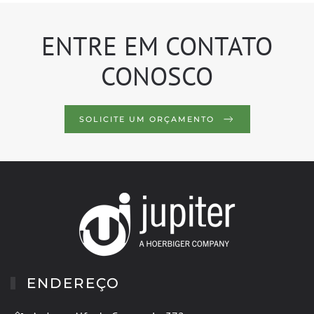
ENTRE EM CONTATO
CONOSCO
SOLICITE UM ORÇAMENTO
ENDEREÇO