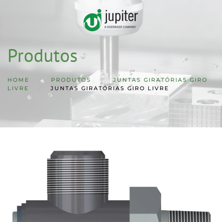
Skip to main content
Produtos
HOME
PRODUTOS
JUNTAS GIRATÓRIAS GIRO
LIVRE
JUNTAS GIRATÓRIAS GIRO LIVRE