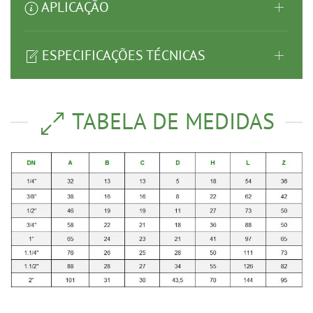
APLICAÇÃO
ESPECIFICAÇÕES TÉCNICAS
TABELA DE MEDIDAS