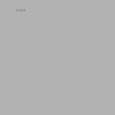
HOME
QUEM SOMOS
PRODUTOS
FALE CONOSCO