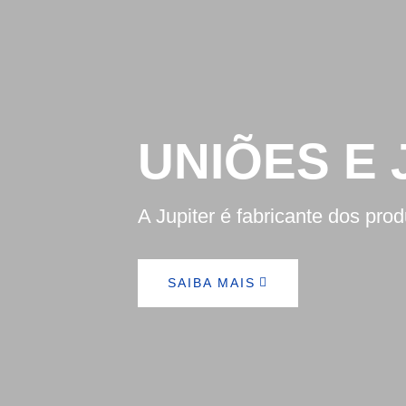
UNIÕES E 
A Jupiter é fabricante dos pro
SAIBA MAIS