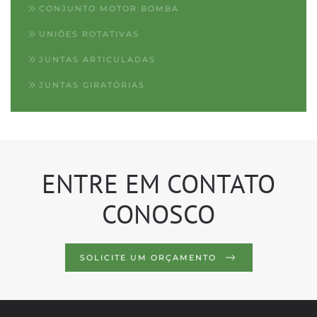
CONJUNTO MOTOR BOMBA
UNIÕES ROTATIVAS
JUNTAS ARTICULADAS
JUNTAS GIRATÓRIAS
ENTRE EM CONTATO
CONOSCO
SOLICITE UM ORÇAMENTO