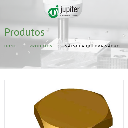
Skip to main content
Produtos
HOME
PRODUTOS
VÁLVULA QUEBRA-VÁCUO