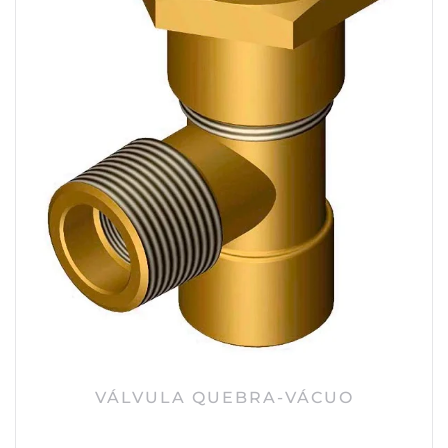
VÁLVULA QUEBRA-VÁCUO