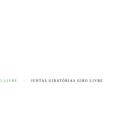
O LIVRE
JUNTAS GIRATÓRIAS GIRO LIVRE