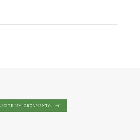
LICITE UM ORÇAMENTO