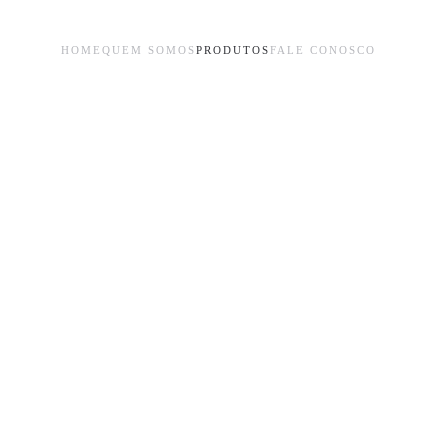
HOME
QUEM SOMOS
PRODUTOS
FALE CONOSCO