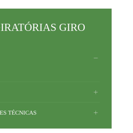
IRATÓRIAS GIRO
ES TÉCNICAS