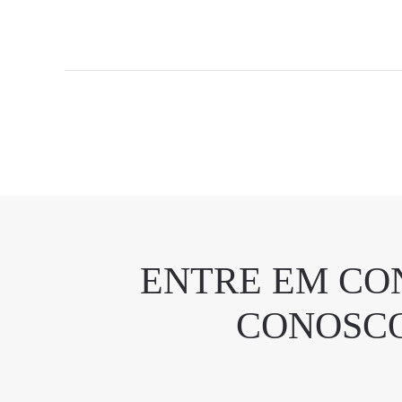
ENTRE EM CO
CONOSC