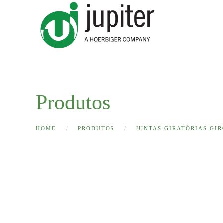
Skip to main content
Produtos
HOME
PRODUTOS
JUNTAS GIRATÓRIAS GIR