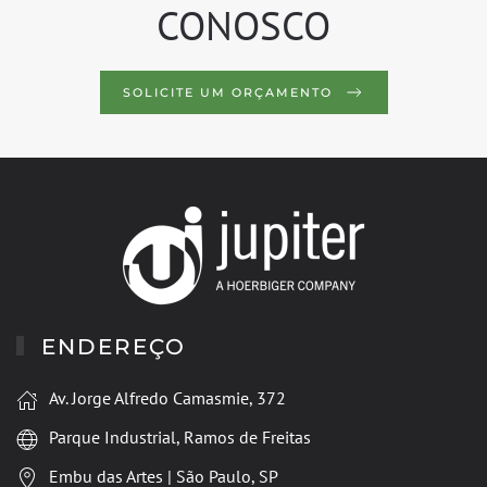
CONOSCO
SOLICITE UM ORÇAMENTO
ENDEREÇO
Av. Jorge Alfredo Camasmie, 372
Parque Industrial, Ramos de Freitas
Embu das Artes | São Paulo, SP