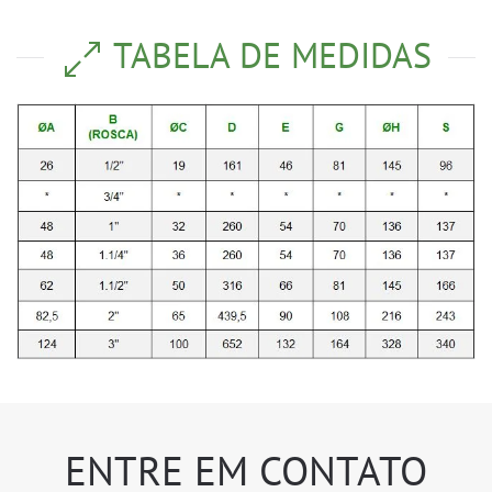
TABELA DE MEDIDAS
ENTRE EM CONTATO