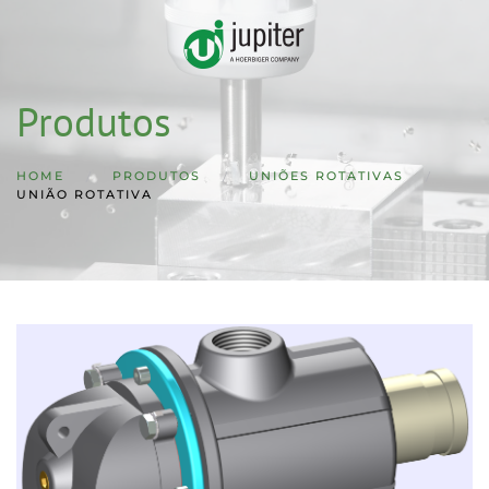
Skip to main content
Produtos
HOME
PRODUTOS
UNIÕES ROTATIVAS
UNIÃO ROTATIVA