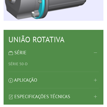
UNIÃO ROTATIVA
SÉRIE
SÉRIE 50-D
APLICAÇÃO
ESPECIFICAÇÕES TÉCNICAS