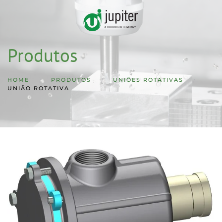
Skip to main content
Produtos
HOME
PRODUTOS
UNIÕES ROTATIVAS
UNIÃO ROTATIVA