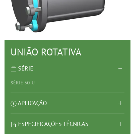
UNIÃO ROTATIVA
SÉRIE
SÉRIE 50-U
APLICAÇÃO
ESPECIFICAÇÕES TÉCNICAS