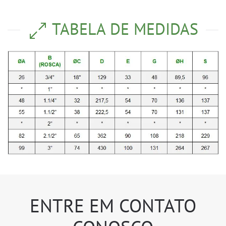
TABELA DE MEDIDAS
ENTRE EM CONTATO