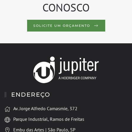
CONOSCO
SOLICITE UM ORÇAMENTO
ENDEREÇO
Av. Jorge Alfredo Camasmie, 372
Parque Industrial, Ramos de Freitas
Embu das Artes | São Paulo, SP