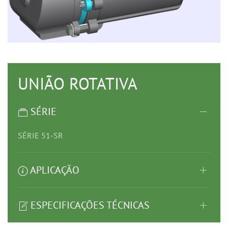
UNIÃO ROTATIVA
SÉRIE
SÉRIE 51-SR
APLICAÇÃO
ESPECIFICAÇÕES TÉCNICAS