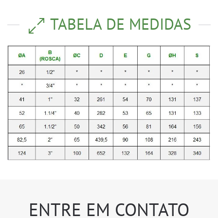
TABELA DE MEDIDAS
ENTRE EM CONTATO