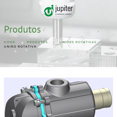
Skip to main content
Produtos
HOME
PRODUTOS
UNIÕES ROTATIVAS
UNIÃO ROTATIVA