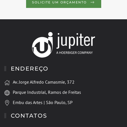
SOLICITE UM ORÇAMENTO
ENDEREÇO
Av. Jorge Alfredo Camasmie, 372
Parque Industrial, Ramos de Freitas
Embu das Artes | São Paulo, SP
CONTATOS