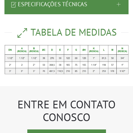
ESPECIFICAÇÕES TÉCNICAS
TABELA DE MEDIDAS
ENTRE EM CONTATO
CONOSCO