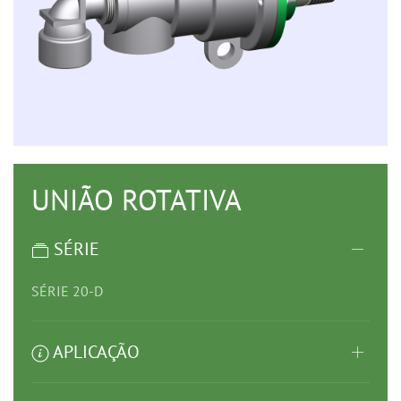
UNIÃO ROTATIVA
SÉRIE
SÉRIE 20-D
APLICAÇÃO